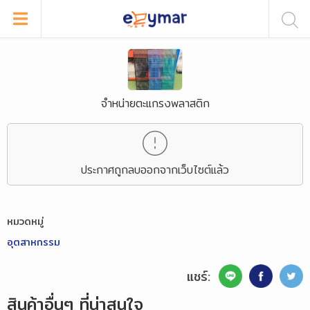
จำหน่ายตะแกรงพลาสติก
ประกาศถูกลบออกจากเว็บไซต์แล้ว
หมวดหมู่
อุตสาหกรรม
แชร์:
สินค้าอื่นๆ ที่น่าสนใจ