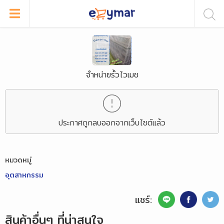
จำหน่ายรั้วไวเมช
ประกาศถูกลบออกจากเว็บไซต์แล้ว
หมวดหมู่
อุตสาหกรรม
แชร์:
สินค้าอื่นๆ ที่น่าสนใจ