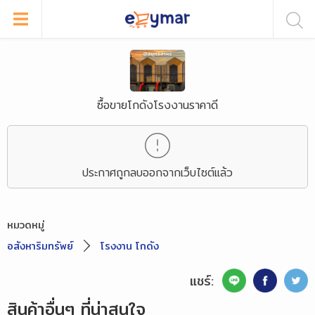
ซื้อขายโกดังโรงงานราคาดี
ประกาศถูกลบออกจากเว็บไซต์แล้ว
หมวดหมู่
อสังหาริมทรัพย์
โรงงาน โกดัง
แชร์:
สินค้าอื่นๆ ที่น่าสนใจ