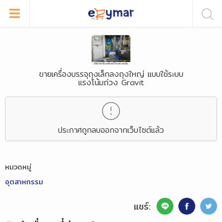
ขายเครื่องบรรจุถุงเล็กลงถุงใหญ่ แบบใช้ระบบ
แรงโน้มถ่วง Gravit
ประกาศถูกลบออกจากเว็บไซต์แล้ว
หมวดหมู่
อุตสาหกรรม
แชร์: