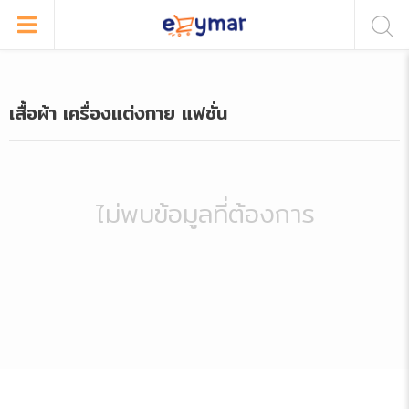
เสื้อผ้า เครื่องแต่งกาย แฟชั่น
ไม่พบข้อมูลที่ต้องการ