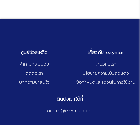
ศูนย์ช่วยเหลือ
เกี่ยวกับ ezymar
คำถามที่พบบ่อย
เกี่ยวกับเรา
ติดต่อเรา
นโยบายความเป็นส่วนตัว
บทความน่าสนใจ
ข้อกำหนดและเงื่อนไขการใช้งาน
ติดต่อเราได้ที่
admin@ezymar.com