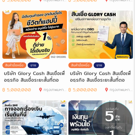
สินค้ามือหนึ่ง
ขาย
สินค้ามือหนึ่ง
ขาย
บริษัท Glory Cash สินเชื่อเพื่
บริษัท Glory Cash สินเชื่อเพื่
อธุรกิจ สินเชื่อระยะสั้นที่ตอ
อธุรกิจ สินเชื่อระยะสั้นที่ตอ
฿
5,000,000
กรุงเทพมหานคร
฿
5,000,000
กรุงเทพมหานคร