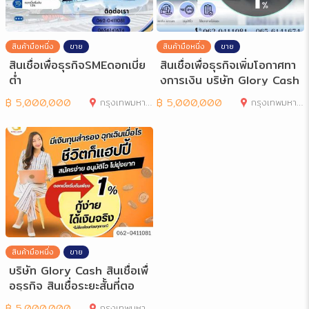
สินค้ามือหนึ่ง
ขาย
สินค้ามือหนึ่ง
ขาย
สินเชื่อเพื่อธุรกิจSMEดอกเบี่ย
สินเชื่อเพื่อธุรกิจเพิ่มโอกาศทา
ต่ำ
งการเงิน บริษัท Glory Cash
สำ
฿
5,000,000
กรุงเทพมหานคร
฿
5,000,000
กรุงเทพมหานคร
สินค้ามือหนึ่ง
ขาย
บริษัท Glory Cash สินเชื่อเพื่
อธุรกิจ สินเชื่อระยะสั้นที่ตอ
฿
5,000,000
กรุงเทพมหานคร