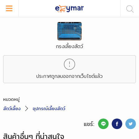
กรงเลี้ยงสัตว์
ประกาศถูกลบออกจากเว็บไซต์แล้ว
หมวดหมู่
สัตว์เลี้ยง
อุปกรณ์เลี้ยงสัตว์
แชร์:
สินค้าอื่นๆ ที่น่าสนใจ