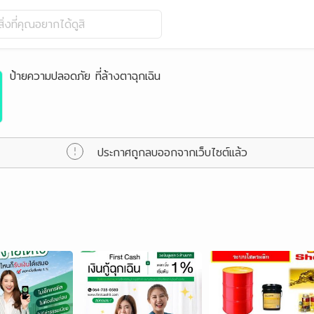
ิ่งที่คุณอยากได้ดูสิ
ป้ายความปลอดภัย ที่ล้างตาฉุกเฉิน
ประกาศถูกลบออกจากเว็บไซต์แล้ว