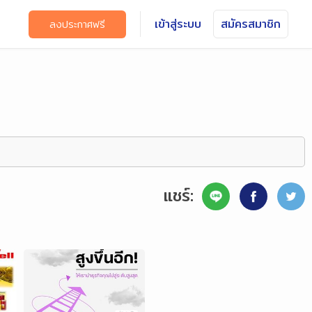
เข้าสู่ระบบ
สมัครสมาชิก
ลงประกาศฟรี
แชร์: