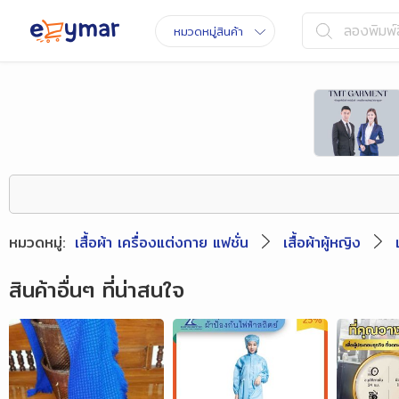
ลองพิมพ์ส
หมวดหมู่สินค้า
หมวดหมู่
:
เสื้อผ้า เครื่องแต่งกาย แฟชั่น
เสื้อผ้าผู้หญิง
สินค้าอื่นๆ ที่น่าสนใจ