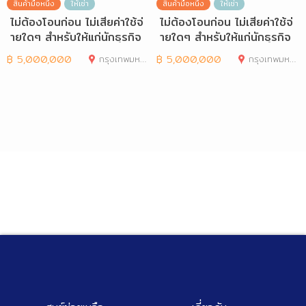
สินค้ามือหนึ่ง
ให้เช่า
สินค้ามือหนึ่ง
ให้เช่า
ไม่ต้องโอนก่อน ไม่เสียค่าใช้จ่
ไม่ต้องโอนก่อน ไม่เสียค่าใช้จ่
ายใดๆ สำหรับให้แก่นักธุรกิจ
ายใดๆ สำหรับให้แก่นักธุรกิจ
และ
และ
฿
5,000,000
กรุงเทพมหานคร
฿
5,000,000
กรุงเทพมหานคร