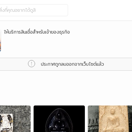
ิ่งที่คุณอยากได้ดูสิ
ให้บริการสินเชื่อสำหรับเจ้าของธุรกิจ
ประกาศถูกลบออกจากเว็บไซต์แล้ว