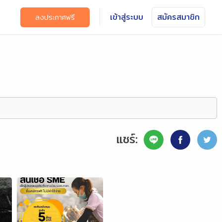
เข้าสู่ระบบ
สมัครสมาชิก
ลงประกาศฟรี
แชร์: