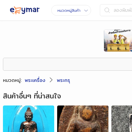
ลองพิมพ์ส
หมวดหมู่สินค้า
หมวดหมู่
:
พระเครื่อง
พระกรุ
สินค้าอื่นๆ ที่น่าสนใจ