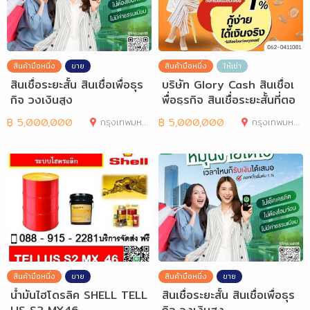
สินค้ามือหนึ่ง
ขาย
สินค้ามือหนึ่ง
ให้เช่า
สินเชื่อระยะสั้น สินเชื่อเพื่อธุร
บริษัท Glory Cash สินเชื่อเ
กิจ วงเงินสูง
พื่อธุรกิจ สินเชื่อระยะสั้นที่ตอ
฿
5,000,000
กรุงเทพมหานคร
฿
5,000,000
กรุงเทพมหานคร
สินค้ามือหนึ่ง
ขาย
สินค้ามือหนึ่ง
ขาย
น้ำมันไฮโดรลิค SHELL TELL
สินเชื่อระยะสั้น สินเชื่อเพื่อธุร