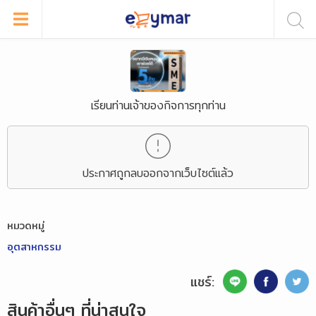
เรียนท่านเจ้าของกิจการทุกท่าน
ประกาศถูกลบออกจากเว็บไซต์แล้ว
หมวดหมู่
อุตสาหกรรม
แชร์:
สินค้าอื่นๆ ที่น่าสนใจ