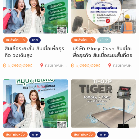
สินค้ามือหนึ่ง
ขาย
สินค้ามือหนึ่ง
ให้เช่า
สินเชื่อระยะสั้น สินเชื่อเพื่อธุร
บริษัท Glory Cash สินเชื่อเ
กิจ วงเงินสูง
พื่อธุรกิจ สินเชื่อระยะสั้นที่ตอ
฿
5,000,000
กรุงเทพมหานคร
฿
5,000,000
กรุงเทพมหานคร
สินค้ามือหนึ่ง
ขาย
สินค้ามือหนึ่ง
ขาย