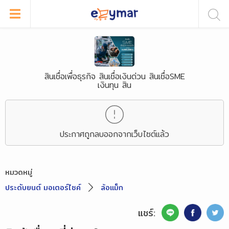
สินเชื่อเพื่อธุรกิจ สินเชื่อเงินด่วน สินเชื่อSME
เงินทุน สิน
ประกาศถูกลบออกจากเว็บไซต์แล้ว
หมวดหมู่
ประดับยนต์ มอเตอร์ไซค์
ล้อแม็ก
แชร์: