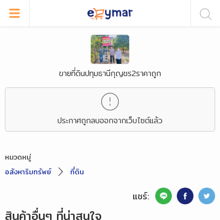
ขายที่ดินปทุมธานีกุญชร2ราคาถูก
ประกาศถูกลบออกจากเว็บไซต์แล้ว
หมวดหมู่
อสังหาริมทรัพย์
ที่ดิน
แชร์:
สินค้าอื่นๆ ที่น่าสนใจ