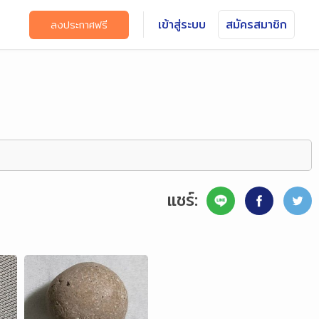
เข้าสู่ระบบ
สมัครสมาชิก
ลงประกาศฟรี
แชร์: