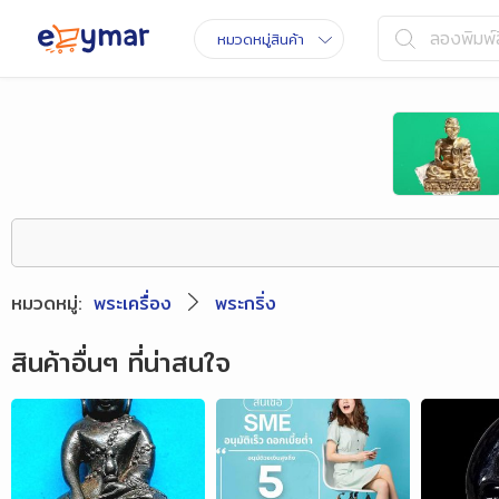
ลองพิมพ์ส
หมวดหมู่สินค้า
หมวดหมู่
:
พระเครื่อง
พระกริ่ง
สินค้าอื่นๆ ที่น่าสนใจ