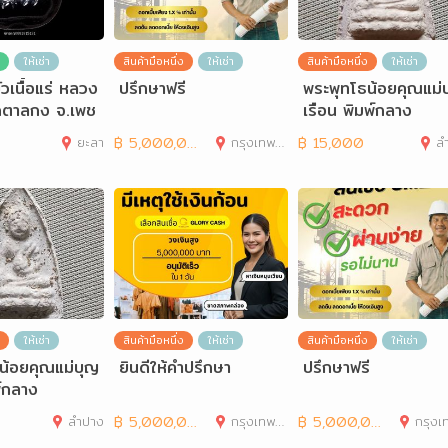
ให้เช่า
สินค้ามือหนึ่ง
ให้เช่า
สินค้ามือหนึ่ง
ให้เช่า
วเนื้อแร่ หลวง
ปรึกษาฟรี
พระพุทโธน้อยคุณแม่
วัดตาลกง จ.เพช
เรือน พิมพ์กลาง
ยะลา
฿
5,000,000
กรุงเทพมหานคร
฿
15,000
ล
ให้เช่า
สินค้ามือหนึ่ง
ให้เช่า
สินค้ามือหนึ่ง
ให้เช่า
น้อยคุณแม่บุญ
ยินดีให้คำปรึกษา
ปรึกษาฟรี
พ์กลาง
ลำปาง
฿
5,000,000
กรุงเทพมหานคร
฿
5,000,000
กรุงเทพมห