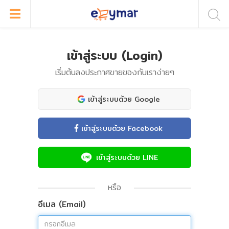
เข้าสู่ระบบ (Login)
เริ่มต้นลงประกาศขายของกับเราง่ายๆ
เข้าสู่ระบบด้วย Google
เข้าสู่ระบบด้วย Facebook
เข้าสู่ระบบด้วย LINE
หรือ
อีเมล (Email)