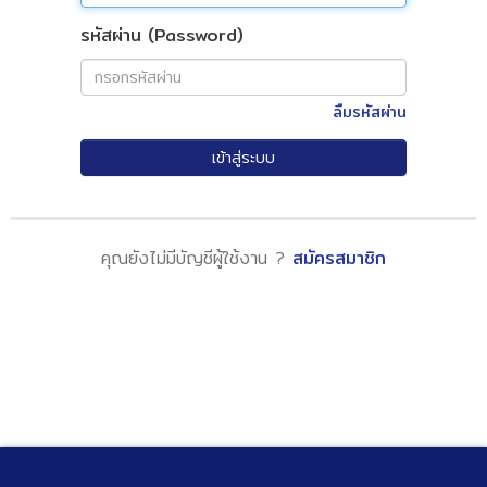
รหัสผ่าน (Password)
ลืมรหัสผ่าน
เข้าสู่ระบบ
คุณยังไม่มีบัญชีผู้ใช้งาน ?
สมัครสมาชิก