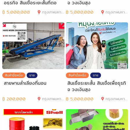
อธุรกิจ สินเชื่อระยะสั้นที่ตอ
จ วงเงินสูง
฿
5,000,000
กรุงเทพมหานคร
฿
5,000,000
กรุงเทพมหานคร
สินค้ามือหนึ่ง
ขาย
สินค้ามือหนึ่ง
ขาย
สายพานลำเลียงที่นอน
สินเชื่อระยะสั้น สินเชื่อเพื่อธุรกิ
จ วงเงินสูง
฿
200,000
กรุงเทพมหานคร
฿
5,000,000
กรุงเทพมหานคร