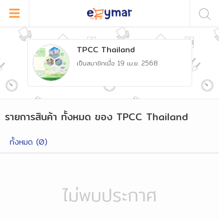
TPCC Thailand
เป็นสมาชิกเมื่อ
19 เม.ย. 2568
รายการสินค้า
ทั้งหมด
ของ
TPCC Thailand
ทั้งหมด (
0
)
ไม่พบประกาศ