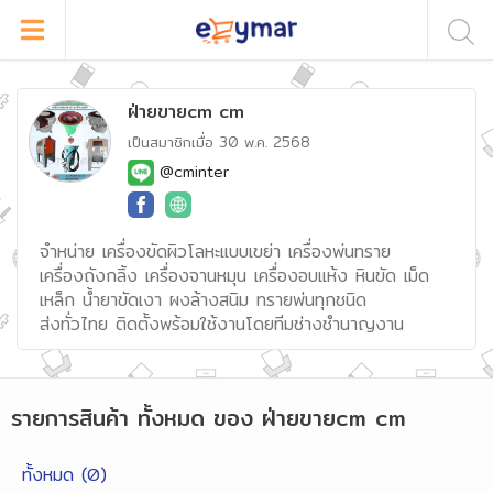
ฝ่ายขายcm cm
เป็นสมาชิกเมื่อ
30 พ.ค. 2568
@cminter
จำหน่าย เครื่องขัดผิวโลหะแบบเขย่า เครื่องพ่นทราย
เครื่องถังกลิ้ง เครื่องจานหมุน เครื่องอบแห้ง หินขัด เม็ด
เหล็ก น้ำยาขัดเงา ผงล้างสนิม ทรายพ่นทุกชนิด
ส่งทั่วไทย ติดตั้งพร้อมใช้งานโดยทีมช่างชำนาญงาน
รายการสินค้า
ทั้งหมด
ของ
ฝ่ายขายcm cm
ทั้งหมด (
0
)