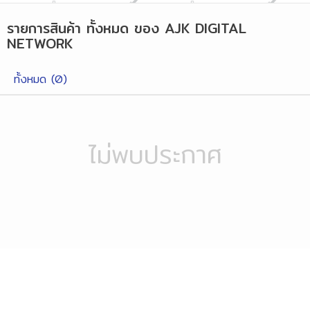
รายการสินค้า
ทั้งหมด
ของ
AJK DIGITAL
NETWORK
ทั้งหมด (
0
)
ไม่พบประกาศ