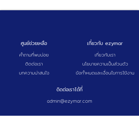
ศูนย์ช่วยเหลือ
เกี่ยวกับ ezymar
คำถามที่พบบ่อย
เกี่ยวกับเรา
ติดต่อเรา
นโยบายความเป็นส่วนตัว
บทความน่าสนใจ
ข้อกำหนดและเงื่อนไขการใช้งาน
ติดต่อเราได้ที่
admin@ezymar.com