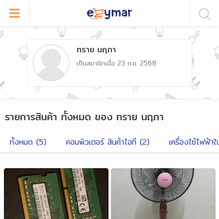
ทราย นฤภา
เป็นสมาชิกเมื่อ
23 ก.ย. 2568
รายการสินค้า
ทั้งหมด
ของ
ทราย นฤภา
ทั้งหมด (
5
)
คอมพิวเตอร์ สินค้าไอที
(
2
)
เครื่องใช้ไฟฟ้าใ