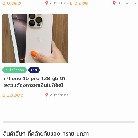
฿
8,000
สมุทรสาคร
฿
8,000
สมุทรสาคร
สินค้ามือสอง
ขาย
iPhone 16 pro 128 gb ขา
ยด่วนต้องการหาเงินไปให้หนี้
฿
20,000
สมุทรสาคร
สินค้าอื่นๆ ที่คล้ายกับของ
ทราย นฤภา