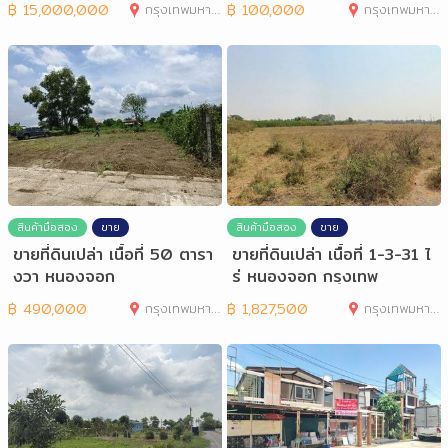
฿
15,000,000
กรุงเทพมหานคร
฿
100,000
กรุงเทพมหานคร
สินค้ามือสอง
ขาย
สินค้ามือสอง
ขาย
ขายที่ดินเปล่า เนื้อที่ 50 ตารา
ขายที่ดินเปล่า เนื้อที่ 1-3-31 ไ
งวา หนองจอก
ร่ หนองจอก กรุงเทพ
฿
490,000
กรุงเทพมหานคร
฿
1,827,500
กรุงเทพมหานคร