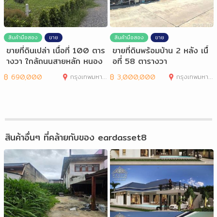
สินค้ามือสอง
ขาย
สินค้ามือสอง
ขาย
ขายที่ดินเปล่า เนื้อที่ 100 ตาร
ขายที่ดินพร้อมบ้าน 2 หลัง เนื้
างวา ใกล้ถนนสายหลัก หนอง
อที่ 58 ตารางวา
จอก
฿
690,000
กรุงเทพมหานคร
฿
3,000,000
กรุงเทพมหานคร
สินค้าอื่นๆ ที่คล้ายกับของ
eardasset8