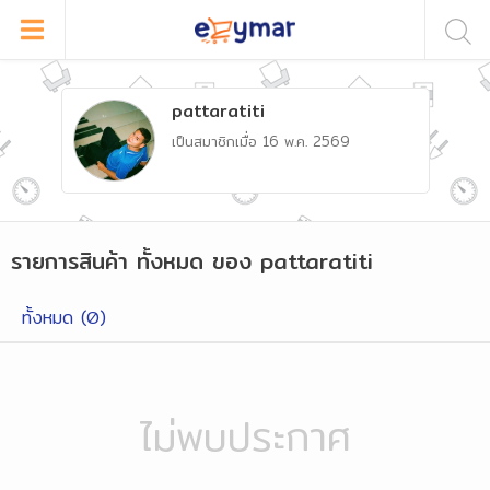
pattaratiti
เป็นสมาชิกเมื่อ
16 พ.ค. 2569
รายการสินค้า
ทั้งหมด
ของ
pattaratiti
ทั้งหมด (
0
)
ไม่พบประกาศ