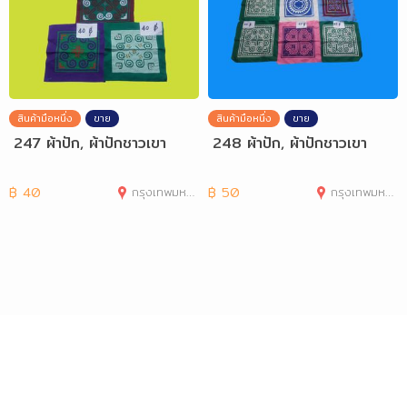
สินค้ามือหนึ่ง
ขาย
สินค้ามือหนึ่ง
ขาย
247 ผ้าปัก, ผ้าปักชาวเขา
248 ผ้าปัก, ผ้าปักชาวเขา
฿
40
กรุงเทพมหานคร
฿
50
กรุงเทพมหานคร