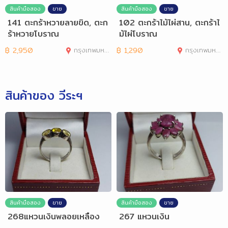
สินค้ามือสอง
ขาย
สินค้ามือสอง
ขาย
141 ตะกร้าหวายลายขิด, ตะก
102 ตะกร้าไม้ไผ่สาน, ตะกร้าไ
ร้าหวายโบราณ
ม้ไผ่โบราณ
฿
2,950
กรุงเทพมหานคร
฿
1,290
กรุงเทพมหานคร
สินค้าของ วีระฯ
สินค้ามือสอง
ขาย
สินค้ามือสอง
ขาย
268แหวนเงินพลอยเหลือง
267 แหวนเงิน