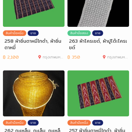
สินค้ามือหนึ่ง
ขาย
สินค้ามือสอง
ขาย
258 ผ้าซิ่นตาหมี่ไทดำ, ผ้าซิ่น
263 ผ้าโครเชต์, ผ้าปูโต๊ะโครเ
ตาหมี่
ชต์
฿
2,100
กรุงเทพมหานคร
฿
350
กรุงเทพมหานคร
สินค้ามือหนึ่ง
ขาย
สินค้ามือหนึ่ง
ขาย
262 กะเหล็บ, กะเล็บ, กะเหล็
257 ผ้าซิ่นตาหมี่ไทดำ, ผ้าซิ่น