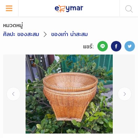
หมวดหมู่
ศิลปะ ของสะสม
ของเก่า น่าสะสม
แชร์: