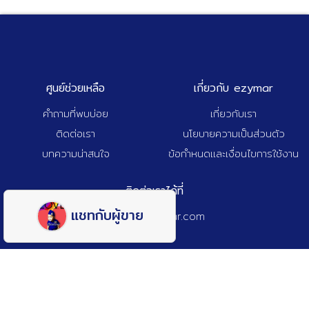
ศูนย์ช่วยเหลือ
เกี่ยวกับ ezymar
คำถามที่พบบ่อย
เกี่ยวกับเรา
ติดต่อเรา
นโยบายความเป็นส่วนตัว
บทความน่าสนใจ
ข้อกำหนดและเงื่อนไขการใช้งาน
ติดต่อเราได้ที่
แชทกับผู้ขาย
admin@ezymar.com
© 2025 Ezy A Tech Co., Ltd. All Rights Reserved