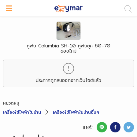
หูฟัง Columbia SH-10 หูฟังยุค 60-70
ของใหม่
ประกาศถูกลบออกจากเว็บไซต์แล้ว
หมวดหมู่
เครื่องใช้ไฟฟ้าในบ้าน
เครื่องใช้ไฟฟ้าในบ้านอื่นๆ
แชร์: