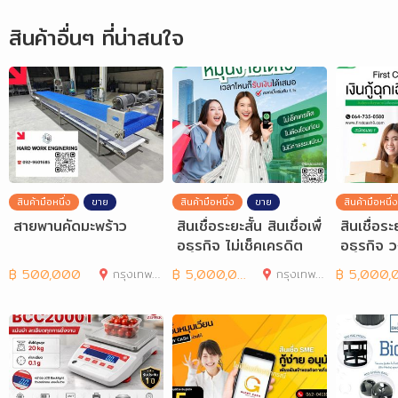
สินค้าอื่นๆ ที่น่าสนใจ
สินค้ามือหนึ่ง
ขาย
สินค้ามือหนึ่ง
ขาย
สินค้ามือหนึ่ง
สายพานคัดมะพร้าว
สินเชื่อระยะสั้น สินเชื่อเพื่
สินเชื่อระย
อธุรกิจ ไม่เช็คเครดิต
อธุรกิจ ว
฿
500,000
กรุงเทพมหานคร
฿
5,000,000
กรุงเทพมหานคร
฿
5,000,00