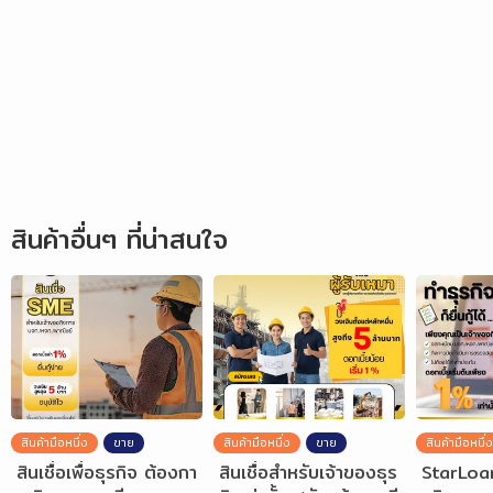
สินค้าอื่นๆ ที่น่าสนใจ
สินค้ามือหนึ่ง
ขาย
สินค้ามือหนึ่ง
ขาย
สินค้ามือหนึ่ง
สินเชื่อเพื่อธุรกิจ ต้องกา
สินเชื่อสำหรับเจ้าของธุร
StarLoan 