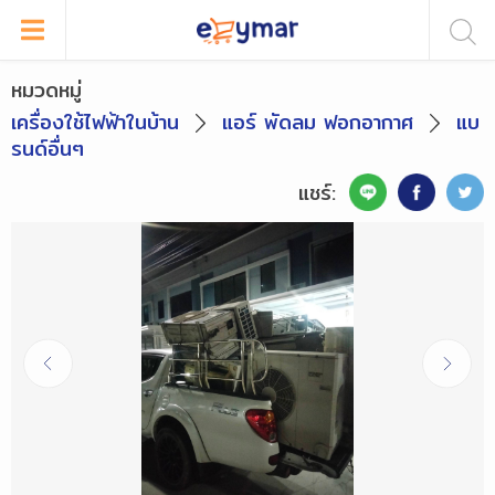
หมวดหมู่
เครื่องใช้ไฟฟ้าในบ้าน
แอร์ พัดลม ฟอกอากาศ
แบ
รนด์อื่นๆ
แชร์: