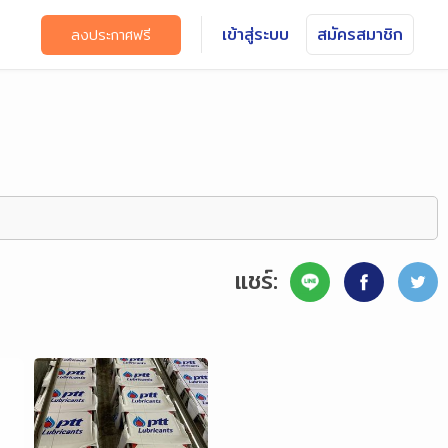
เข้าสู่ระบบ
สมัครสมาชิก
ลงประกาศฟรี
แชร์: