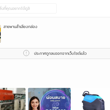
ิ่งที่คุณอยากได้ดูสิ
สายพานลำเลียงกล่อง
ประกาศถูกลบออกจากเว็บไซต์แล้ว