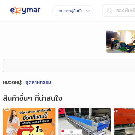
ลองพิมพ์ส
หมวดหมู่สินค้า
หมวดหมู่
:
อุตสาหกรรม
สินค้าอื่นๆ ที่น่าสนใจ