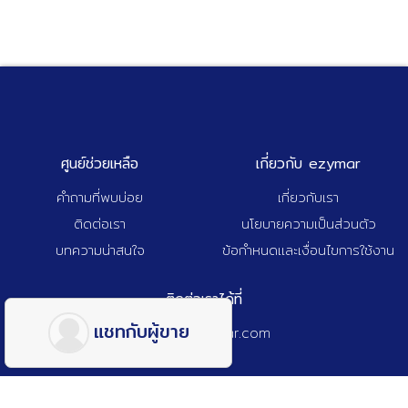
ศูนย์ช่วยเหลือ
เกี่ยวกับ ezymar
คำถามที่พบบ่อย
เกี่ยวกับเรา
ติดต่อเรา
นโยบายความเป็นส่วนตัว
บทความน่าสนใจ
ข้อกำหนดและเงื่อนไขการใช้งาน
ติดต่อเราได้ที่
แชทกับผู้ขาย
admin@ezymar.com