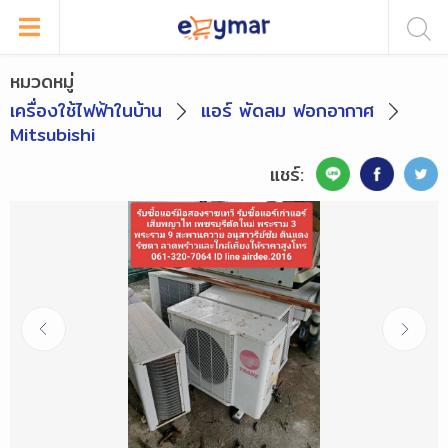
หมวดหมู่
เครื่องใช้ไฟฟ้าในบ้าน
แอร์ พัดลม ฟอกอากาศ
Mitsubishi
แชร์: