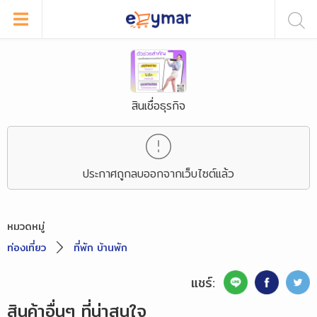
สินเชื่อธุรกิจ
ประกาศถูกลบออกจากเว็บไซต์แล้ว
หมวดหมู่
ท่องเที่ยว
ที่พัก บ้านพัก
แชร์:
สินค้าอื่นๆ ที่น่าสนใจ