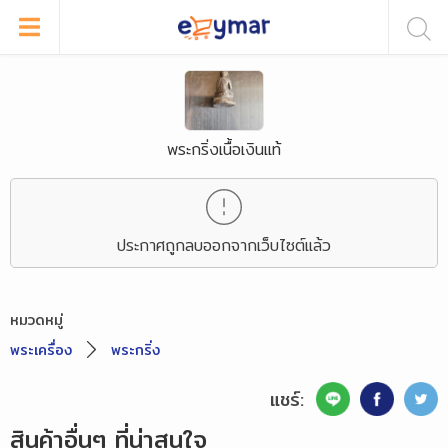
พระกริ่งเนื้อเงินแท้
ประกาศถูกลบออกจากเว็บไซต์แล้ว
หมวดหมู่
พระเครื่อง
พระกริ่ง
แชร์:
สินค้าอื่นๆ ที่น่าสนใจ