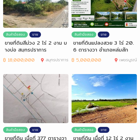
สินค้ามือสอง
ขาย
สินค้ามือสอง
ขาย
ขายที่ดินสีม่วง 2 ไร่ 2 งาน บ
ขายที่ดินแปลงสวย 3 ไร่ 20.
างบ่อ สมุทรปราการ
6 ตารางวา อำเภอหล่มสัก
฿
18,000,000
สมุทรปราการ
฿
5,000,000
เพชรบูรณ์
สินค้ามือสอง
ขาย
สินค้ามือสอง
ขาย
ขายที่ดิน เนื้อที่ 377 ตารางวา
ขายที่ดิน เนื้อที่ 12 ไร่ 2 งาน