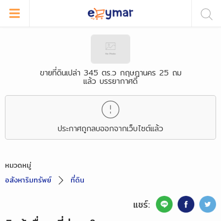
ขายที่ดินเปล่า 345 ตร.ว กฤษฎานคร 25 ถม
แล้ว บรรยากาศดี
ประกาศถูกลบออกจากเว็บไซต์แล้ว
หมวดหมู่
อสังหาริมทรัพย์
ที่ดิน
แชร์: