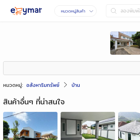
ลองพิมพ์ส
หมวดหมู่สินค้า
หมวดหมู่
:
อสังหาริมทรัพย์
บ้าน
สินค้าอื่นๆ ที่น่าสนใจ