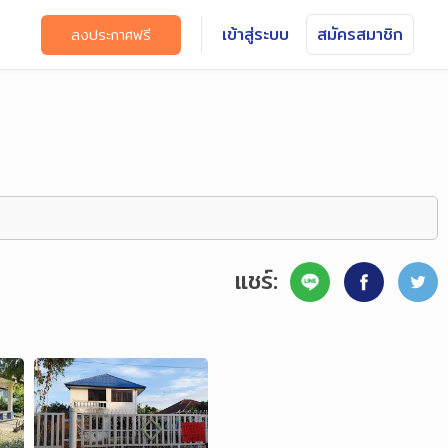
เข้าสู่ระบบ
สมัครสมาชิก
ลงประกาศฟรี
แชร์: