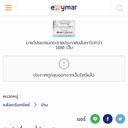
ขายโปรแกรมกระจายประกาศอสังหาไปกว่า
100 เว็บ
ประกาศถูกลบออกจากเว็บไซต์แล้ว
หมวดหมู่
อสังหาริมทรัพย์
บ้าน
แชร์: