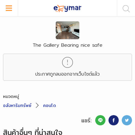
The Gallery Bearing nice safe
ประกาศถูกลบออกจากเว็บไซต์แล้ว
หมวดหมู่
อสังหาริมทรัพย์
คอนโด
แชร์:
สินค้าอื่นๆ ที่น่าสนใจ