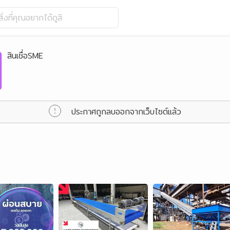
ิ่งที่คุณอยากได้ดูสิ
สินเชื่อSME
ประกาศถูกลบออกจากเว็บไซต์แล้ว