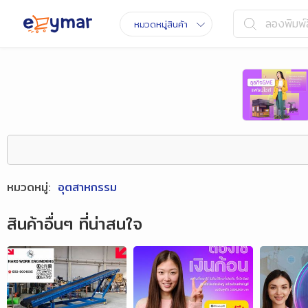
ลองพิมพ์ส
หมวดหมู่สินค้า
หมวดหมู่
:
อุตสาหกรรม
สินค้าอื่นๆ ที่น่าสนใจ