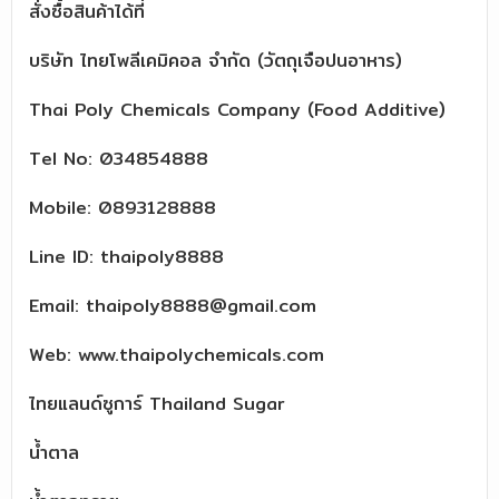
สั่งซื้อสินค้าได้ที่
บริษัท ไทยโพลีเคมิคอล จำกัด (วัตถุเจือปนอาหาร)
Thai Poly Chemicals Company (Food Additive)
Tel No: 034854888
Mobile: 0893128888
Line ID: thaipoly8888
Email: thaipoly8888@gmail.com
Web: www.thaipolychemicals.com
ไทยแลนด์ซูการ์ Thailand Sugar
น้ำตาล