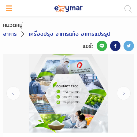
หมวดหมู่
อาหาร
เครื่องปรุง อาหารแห้ง อาหารแปรรูป
แชร์: