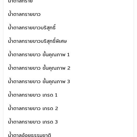
น้ำตาลทราย
น้ำตาลทรายขาว
น้ำตาลทรายขาวบริสุทธิ์
น้ำตาลทรายขาวบริสุทธิ์พิเศษ
น้ำตาลทรายขาว ชั้นคุณภาพ 1
น้ำตาลทรายขาว ชั้นคุณภาพ 2
น้ำตาลทรายขาว ชั้นคุณภาพ 3
น้ำตาลทรายขาว เกรด 1
น้ำตาลทรายขาว เกรด 2
น้ำตาลทรายขาว เกรด 3
น้ำตาลอ้อยธรรมชาติ