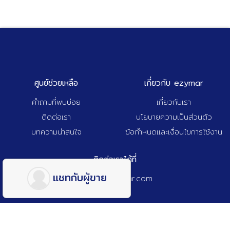
ศูนย์ช่วยเหลือ
เกี่ยวกับ ezymar
คำถามที่พบบ่อย
เกี่ยวกับเรา
ติดต่อเรา
นโยบายความเป็นส่วนตัว
บทความน่าสนใจ
ข้อกำหนดและเงื่อนไขการใช้งาน
ติดต่อเราได้ที่
แชทกับผู้ขาย
admin@ezymar.com