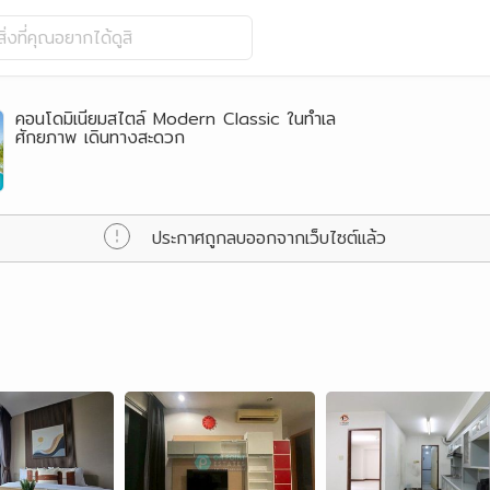
ิ่งที่คุณอยากได้ดูสิ
คอนโดมิเนียมสไตล์ Modern Classic ในทำเล
ศักยภาพ เดินทางสะดวก
ประกาศถูกลบออกจากเว็บไซต์แล้ว