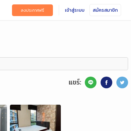
เข้าสู่ระบบ
สมัครสมาชิก
ลงประกาศฟรี
แชร์: