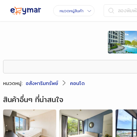
ลองพิมพ์ส
หมวดหมู่สินค้า
หมวดหมู่
:
อสังหาริมทรัพย์
คอนโด
สินค้าอื่นๆ ที่น่าสนใจ