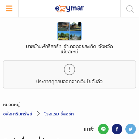
ขายบ้านพักรีสอร์ท อำเภอดอยสะเก็ด จังหวัด
เชียงใหม่
ประกาศถูกลบออกจากเว็บไซต์แล้ว
หมวดหมู่
อสังหาริมทรัพย์
โรงแรม รีสอร์ท
แชร์: