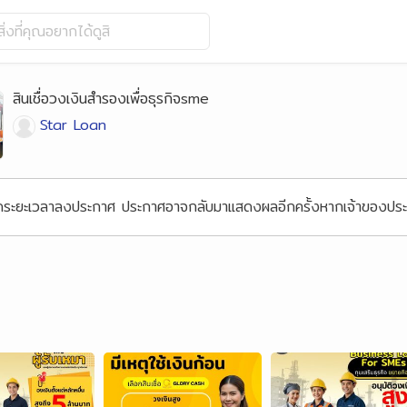
ิ่งที่คุณอยากได้ดูสิ
สินเชื่อวงเงินสำรองเพื่อธุรกิจsme
Star Loan
้นสุดระยะเวลาลงประกาศ ประกาศอาจกลับมาแสดงผลอีกครั้งหากเจ้าของ