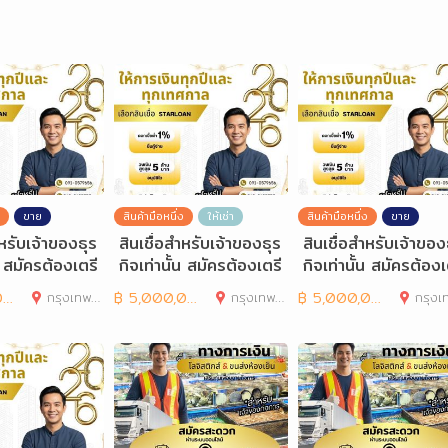
ขาย
สินค้ามือหนึ่ง
ให้เช่า
สินค้ามือหนึ่ง
ขาย
ำหรับเจ้าของธุร
สินเชื่อสำหรับเจ้าของธุร
สินเชื่อสำหรับเจ้าของ
้น สมัครต้องเตรี
กิจเท่านั้น สมัครต้องเตรี
กิจเท่านั้น สมัครต้องเ
รอะ
ยมเอกสารอะ
ยมเอกสารอะ
0
กรุงเทพมหานคร
฿
5,000,000
กรุงเทพมหานคร
฿
5,000,000
กรุงเทพมห