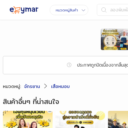
ลองพิมพ์ส
หมวดหมู่สินค้า
ประกาศถูกปิดเนื่องจากสิ
หมวดหมู่
:
จักรยาน
เสือหมอบ
สินค้าอื่นๆ ที่น่าสนใจ