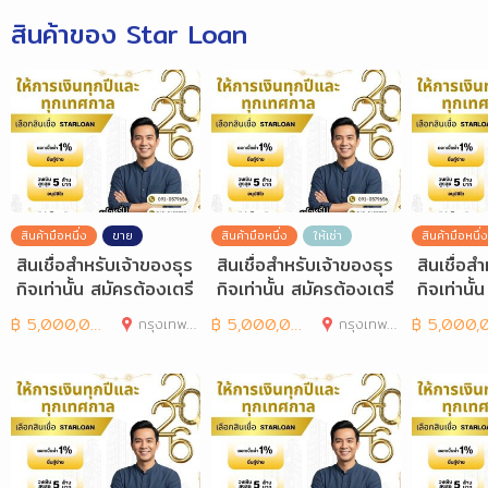
สินค้าของ Star Loan
สินค้ามือหนึ่ง
ขาย
สินค้ามือหนึ่ง
ให้เช่า
สินค้ามือหนึ่ง
สินเชื่อสำหรับเจ้าของธุร
สินเชื่อสำหรับเจ้าของธุร
สินเชื่อส
กิจเท่านั้น สมัครต้องเตรี
กิจเท่านั้น สมัครต้องเตรี
กิจเท่านั
ยมเอกสารอะ
ยมเอกสารอะ
ยมเอกสา
฿
5,000,000
กรุงเทพมหานคร
฿
5,000,000
กรุงเทพมหานคร
฿
5,000,00