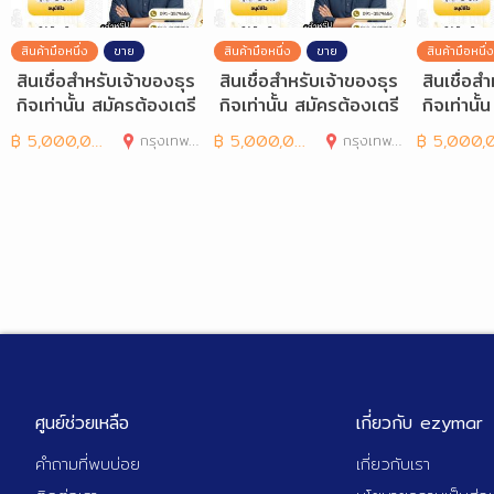
สินค้ามือหนึ่ง
ขาย
สินค้ามือหนึ่ง
ขาย
สินค้ามือหนึ่ง
สินเชื่อสำหรับเจ้าของธุร
สินเชื่อสำหรับเจ้าของธุร
สินเชื่อส
กิจเท่านั้น สมัครต้องเตรี
กิจเท่านั้น สมัครต้องเตรี
กิจเท่านั
ยมเอกสารอะ
ยมเอกสารอะ
ยมเอกสา
฿
5,000,000
กรุงเทพมหานคร
฿
5,000,000
กรุงเทพมหานคร
฿
5,000,00
ศูนย์ช่วยเหลือ
เกี่ยวกับ ezymar
คำถามที่พบบ่อย
เกี่ยวกับเรา