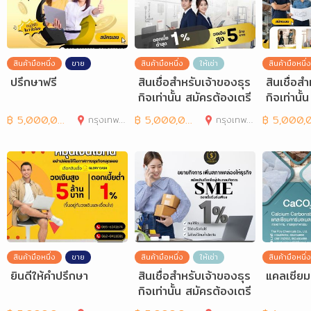
สินค้ามือหนึ่ง
ขาย
สินค้ามือหนึ่ง
ให้เช่า
สินค้ามือหนึ่ง
ปรึกษาฟรี
สินเชื่อสำหรับเจ้าของธุร
สินเชื่อส
กิจเท่านั้น สมัครต้องเตรี
กิจเท่านั
ยมเอกสารอะ
ยมเอกสา
฿
5,000,000
กรุงเทพมหานคร
฿
5,000,000
กรุงเทพมหานคร
฿
5,000,00
สินค้ามือหนึ่ง
ขาย
สินค้ามือหนึ่ง
ให้เช่า
สินค้ามือหนึ่ง
ยินดีให้คำปรึกษา
สินเชื่อสำหรับเจ้าของธุร
แคลเซียม
กิจเท่านั้น สมัครต้องเตรี
ยมเอกสารอะ