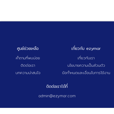
ศูนย์ช่วยเหลือ
เกี่ยวกับ ezymar
คำถามที่พบบ่อย
เกี่ยวกับเรา
ติดต่อเรา
นโยบายความเป็นส่วนตัว
บทความน่าสนใจ
ข้อกำหนดและเงื่อนไขการใช้งาน
ติดต่อเราได้ที่
admin@ezymar.com