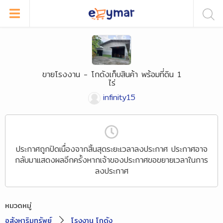
ขายโรงงาน - โกดังเก็บสินค้า พร้อมที่ดิน 1
ไร่
infinity15
ประกาศถูกปิดเนื่องจากสิ้นสุดระยะเวลาลงประกาศ ประกาศอาจ
กลับมาแสดงผลอีกครั้งหากเจ้าของประกาศขอขยายเวลาในการ
ลงประกาศ
หมวดหมู่
อสังหาริมทรัพย์
โรงงาน โกดัง