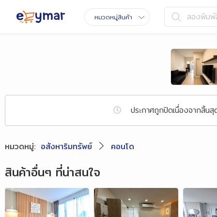
ลองพิมพ์ส
หมวดหมู่สินค้า
ประกาศถูกปิดเนื่องจากสิ
หมวดหมู่
:
อสังหาริมทรัพย์
คอนโด
สินค้าอื่นๆ ที่น่าสนใจ