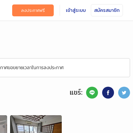
เข้าสู่ระบบ
สมัครสมาชิก
ลงประกาศฟรี
ประกาศขอขยายเวลาในการลงประกาศ
แชร์: