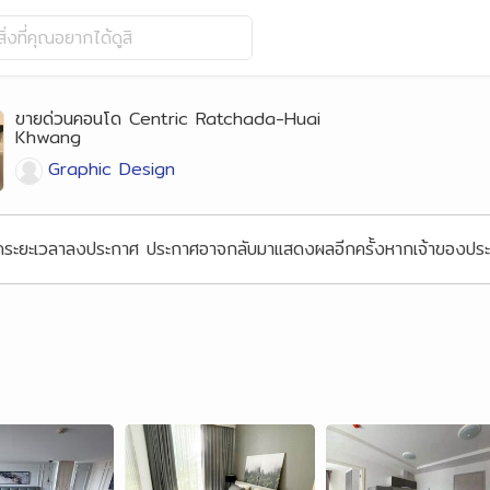
ิ่งที่คุณอยากได้ดูสิ
ขายด่วนคอนโด Centric Ratchada-Huai
Khwang
Graphic Design
้นสุดระยะเวลาลงประกาศ ประกาศอาจกลับมาแสดงผลอีกครั้งหากเจ้าของ