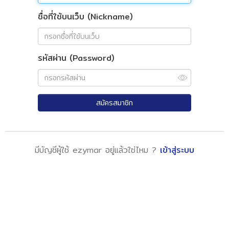
ชื่อที่ใช้บนเว็บ (Nickname)
รหัสผ่าน (Password)
สมัครสมาชิก
มีบัญชีผู้ใช้ ezymar อยู่แล้วใช่ไหม ?
เข้าสู่ระบบ