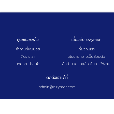
ศูนย์ช่วยเหลือ
เกี่ยวกับ ezymar
คำถามที่พบบ่อย
เกี่ยวกับเรา
ติดต่อเรา
นโยบายความเป็นส่วนตัว
บทความน่าสนใจ
ข้อกำหนดและเงื่อนไขการใช้งาน
ติดต่อเราได้ที่
admin@ezymar.com