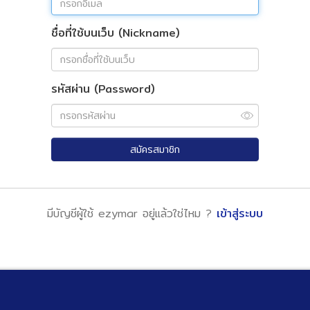
ชื่อที่ใช้บนเว็บ (Nickname)
รหัสผ่าน (Password)
สมัครสมาชิก
มีบัญชีผู้ใช้ ezymar อยู่แล้วใช่ไหม ?
เข้าสู่ระบบ