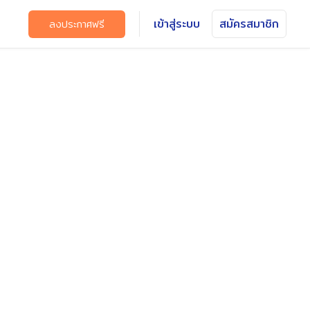
เข้าสู่ระบบ
สมัครสมาชิก
ลงประกาศฟรี