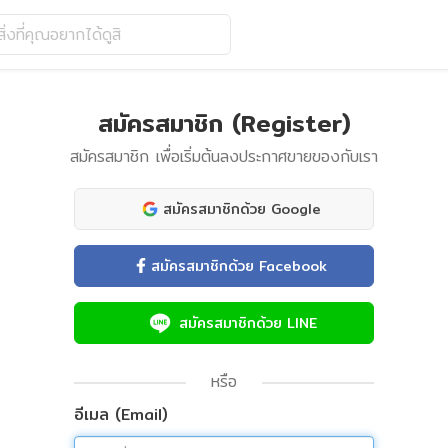
ิ่งที่คุณอยากได้ดูสิ
สมัครสมาชิก (Register)
สมัครสมาชิก เพื่อเริ่มต้นลงประกาศขายของกับเรา
สมัครสมาชิกด้วย Google
สมัครสมาชิกด้วย Facebook
สมัครสมาชิกด้วย LINE
หรือ
อีเมล (Email)