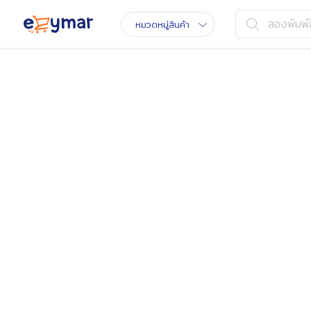
ลองพิมพ์ส
หมวดหมู่สินค้า