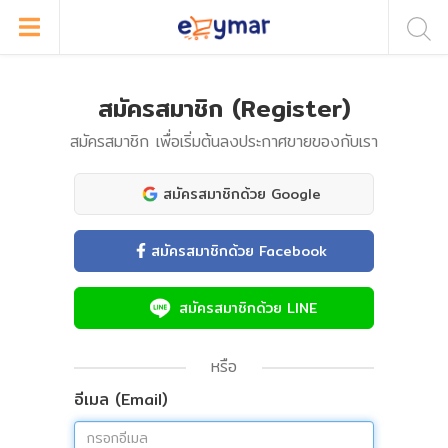
สมัครสมาชิก (Register)
สมัครสมาชิก เพื่อเริ่มต้นลงประกาศขายของกับเรา
สมัครสมาชิกด้วย Google
สมัครสมาชิกด้วย Facebook
สมัครสมาชิกด้วย LINE
หรือ
อีเมล (Email)