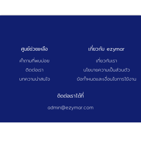
ศูนย์ช่วยเหลือ
เกี่ยวกับ ezymar
คำถามที่พบบ่อย
เกี่ยวกับเรา
ติดต่อเรา
นโยบายความเป็นส่วนตัว
บทความน่าสนใจ
ข้อกำหนดและเงื่อนไขการใช้งาน
ติดต่อเราได้ที่
admin@ezymar.com