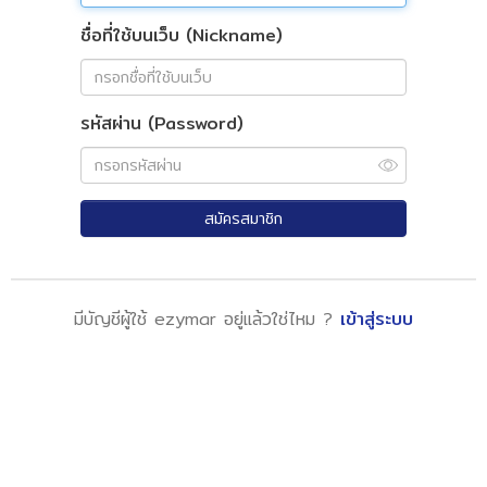
ชื่อที่ใช้บนเว็บ (Nickname)
รหัสผ่าน (Password)
สมัครสมาชิก
มีบัญชีผู้ใช้ ezymar อยู่แล้วใช่ไหม ?
เข้าสู่ระบบ