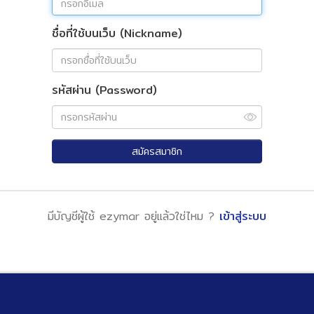
ชื่อที่ใช้บนเว็บ (Nickname)
รหัสผ่าน (Password)
สมัครสมาชิก
มีบัญชีผู้ใช้ ezymar อยู่แล้วใช่ไหม ?
เข้าสู่ระบบ