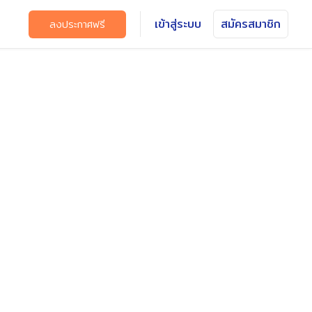
เข้าสู่ระบบ
สมัครสมาชิก
ลงประกาศฟรี