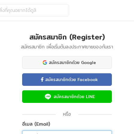
ิ่งที่คุณอยากได้ดูสิ
สมัครสมาชิก (Register)
สมัครสมาชิก เพื่อเริ่มต้นลงประกาศขายของกับเรา
สมัครสมาชิกด้วย Google
สมัครสมาชิกด้วย Facebook
สมัครสมาชิกด้วย LINE
หรือ
อีเมล (Email)