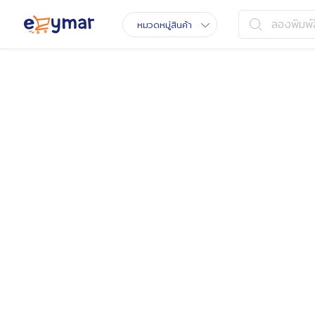
ลองพิมพ์ส
หมวดหมู่สินค้า