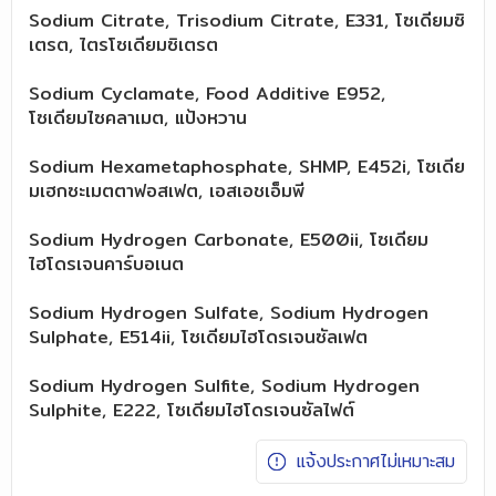
Sodium Citrate, Trisodium Citrate, E331, โซเดียมซิ
เตรต, ไตรโซเดียมซิเตรต
Sodium Cyclamate, Food Additive E952,
โซเดียมไซคลาเมต, แป้งหวาน
Sodium Hexametaphosphate, SHMP, E452i, โซเดีย
มเฮกซะเมตตาฟอสเฟต, เอสเอชเอ็มพี
Sodium Hydrogen Carbonate, E500ii, โซเดียม
ไฮโดรเจนคาร์บอเนต
Sodium Hydrogen Sulfate, Sodium Hydrogen
Sulphate, E514ii, โซเดียมไฮโดรเจนซัลเฟต
Sodium Hydrogen Sulfite, Sodium Hydrogen
Sulphite, E222, โซเดียมไฮโดรเจนซัลไฟต์
แจ้งประกาศไม่เหมาะสม