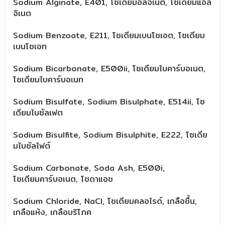
Sodium Alginate, E401, โซเดียมอัลจิเนต, โซเดียมแอล
จิเนต
Sodium Benzoate, E211, โซเดียมเบนโซเอต, โซเดียม
เบนโซเอท
Sodium Bicarbonate, E500ii, โซเดียมไบคาร์บอเนต,
โซเดียมไบคาร์บอเนท
Sodium Bisulfate, Sodium Bisulphate, E514ii, โซ
เดียมไบซัลเฟต
Sodium Bisulfite, Sodium Bisulphite, E222, โซเดีย
มไบซัลไฟต์
Sodium Carbonate, Soda Ash, E500i,
โซเดียมคาร์บอเนต, โซดาแอช
Sodium Chloride, NaCl, โซเดียมคลอไรด์, เกลือชื้น,
เกลือแห้ง, เกลือบริโภค