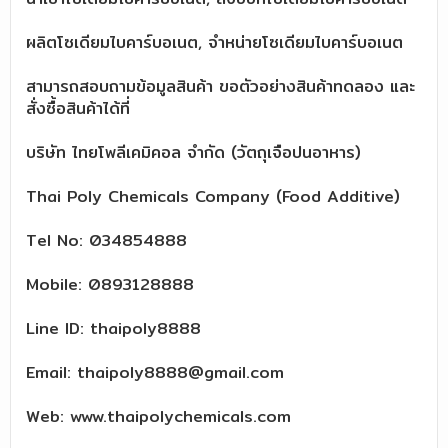
ผลิตโซเดียมไบคาร์บอเนต, จำหน่ายโซเดียมไบคาร์บอเนต
สามารถสอบถามข้อมูลสินค้า ขอตัวอย่างสินค้าทดลอง และ
สั่งซื้อสินค้าได้ที่
บริษัท ไทยโพลีเคมิคอล จำกัด (วัตถุเจือปนอาหาร)
Thai Poly Chemicals Company (Food Additive)
Tel No: 034854888
Mobile: 0893128888
Line ID: thaipoly8888
Email: thaipoly8888@gmail.com
Web: www.thaipolychemicals.com