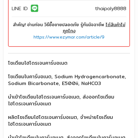
LINE ID
thaipoly8888
สำคัญ! อ่านก่อน วิธีซื้อขายปลอดภัย รู้ทันมิจฉาชีพ
ได้สินค้าไม่
ถูกโกง
https://www.ezymar.com/article/9
โซเดียมไฮโดรเจนคาร์บอเนต
โซเดียมไบคาร์บอเนต, Sodium Hydrogencarbonate,
Sodium Bicarbonate, E500ii, NaHCO3
นำเข้าโซเดียมไฮโดรเจนคาร์บอเนต, ส่งออกโซเดียม
ไฮโดรเจนคาร์บอเนต
ผลิตโซเดียมไฮโดรเจนคาร์บอเนต, จำหน่ายโซเดียม
ไฮโดรเจนคาร์บอเนต
นำเข้าโซเดียมไบคาร์บอเนต, ส่งออกโซเดียมไบคาร์บอเนต